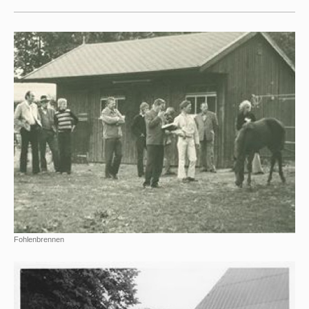
Fohlenbrennen