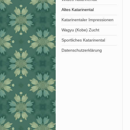
Altes Katarinental
Katarinentaler Impressionen
Wagyu (Kobe) Zucht
Sportliches Katarinental
Datenschutzerklärung