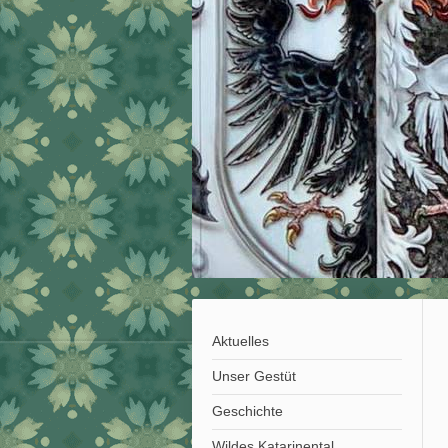
Aktuelles
Unser Gestüt
Geschichte
Wildes Katarinental